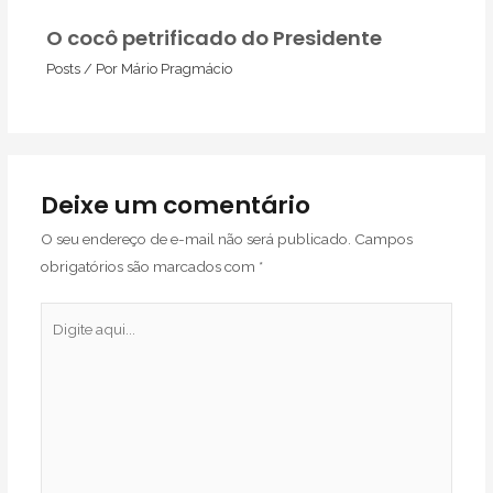
O cocô petrificado do Presidente
Posts
/ Por
Mário Pragmácio
Deixe um comentário
O seu endereço de e-mail não será publicado.
Campos
obrigatórios são marcados com
*
Digite
aqui...