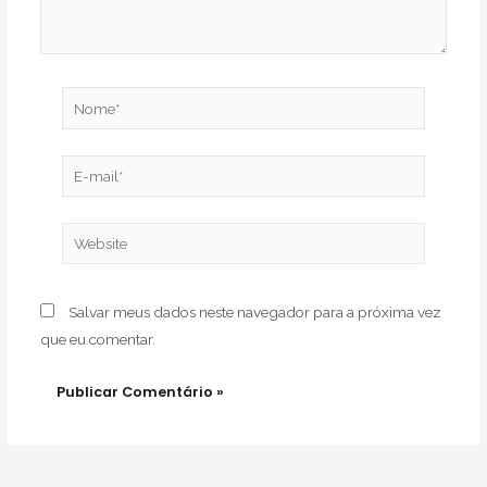
Nome*
E-
mail*
Website
Salvar meus dados neste navegador para a próxima vez
que eu comentar.